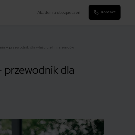
Kontakt
Akademia ubezpieczeń
 – przewodnik dla właścicieli i najemców
 przewodnik dla