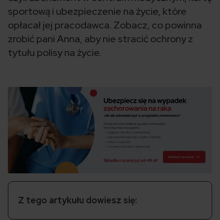
sportową i ubezpieczenie na życie, które
opłacał jej pracodawca. Zobacz, co powinna
zrobić pani Anna, aby nie stracić ochrony z
tytułu polisy na życie.
Z tego artykułu dowiesz się: