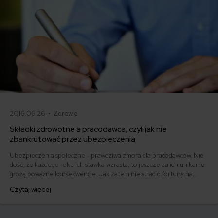
2016.06.26 •
Zdrowie
Składki zdrowotne a pracodawca, czyli jak nie
zbankrutować przez ubezpieczenia
Ubezpieczenia społeczne - prawdziwa zmora dla pracodawców. Nie
dość, że każdego roku ich stawka wzrasta, to jeszcze za ich unikanie
grożą poważne konsekwencje. Jak zatem nie stracić fortuny na
ubezpieczenia pracowników? Sprawdź!
Czytaj więcej