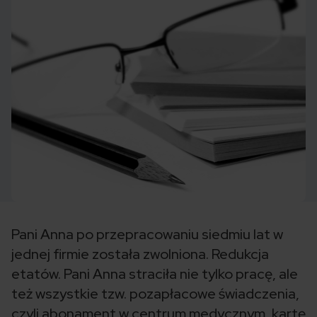
Pani Anna po przepracowaniu siedmiu lat w
jednej firmie została zwolniona. Redukcja
etatów. Pani Anna straciła nie tylko pracę, ale
też wszystkie tzw. pozapłacowe świadczenia,
czyli abonament w centrum medycznym, kartę