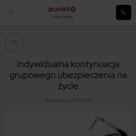
Punkta
Indywidualna kontynuacja
grupowego ubezpieczenia na
życie
Aktualizacja:
25.08.2014