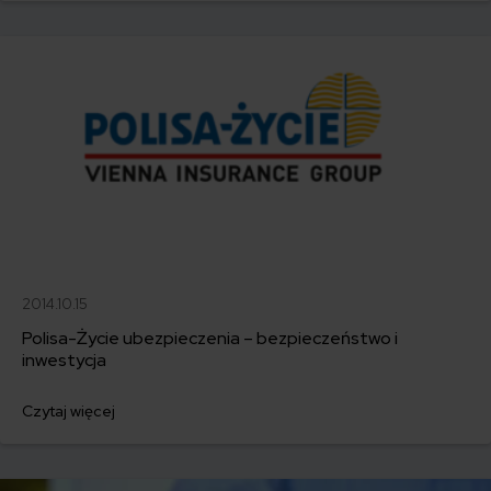
2014.10.15
Polisa-Życie ubezpieczenia – bezpieczeństwo i
inwestycja
Czytaj więcej