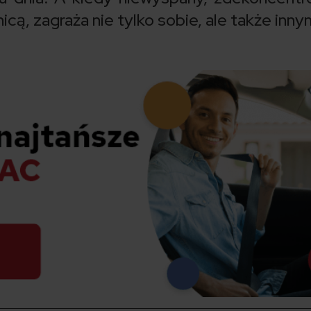
icą, zagraża nie tylko sobie, ale także inny