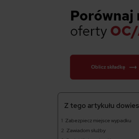
Z tego artykułu dowiesz
Zabezpiecz miejsce wypadku
Zawiadom służby