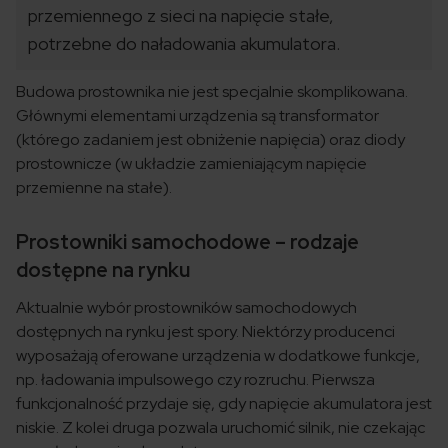
przemiennego z sieci na napięcie stałe,
potrzebne do naładowania akumulatora.
Budowa prostownika nie jest specjalnie skomplikowana.
Głównymi elementami urządzenia są transformator
(którego zadaniem jest obniżenie napięcia) oraz diody
prostownicze (w układzie zamieniającym napięcie
przemienne na stałe).
Prostowniki samochodowe – rodzaje
dostępne na rynku
Aktualnie wybór prostowników samochodowych
dostępnych na rynku jest spory. Niektórzy producenci
wyposażają oferowane urządzenia w dodatkowe funkcje,
np. ładowania impulsowego czy rozruchu. Pierwsza
funkcjonalność przydaje się, gdy napięcie akumulatora jest
niskie. Z kolei druga pozwala uruchomić silnik, nie czekając