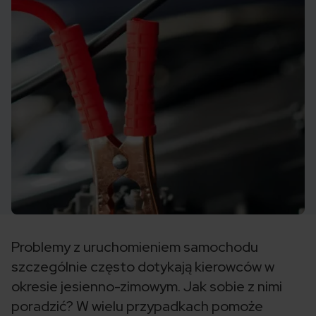
Problemy z uruchomieniem samochodu
szczególnie często dotykają kierowców w
okresie jesienno-zimowym. Jak sobie z nimi
poradzić? W wielu przypadkach pomoże