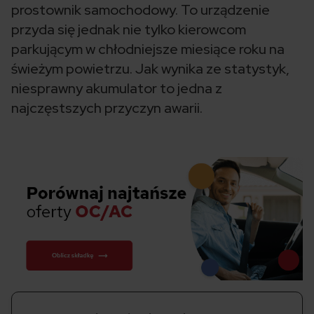
prostownik samochodowy. To urządzenie
przyda się jednak nie tylko kierowcom
parkującym w chłodniejsze miesiące roku na
świeżym powietrzu. Jak wynika ze statystyk,
niesprawny akumulator to jedna z
najczęstszych przyczyn awarii.