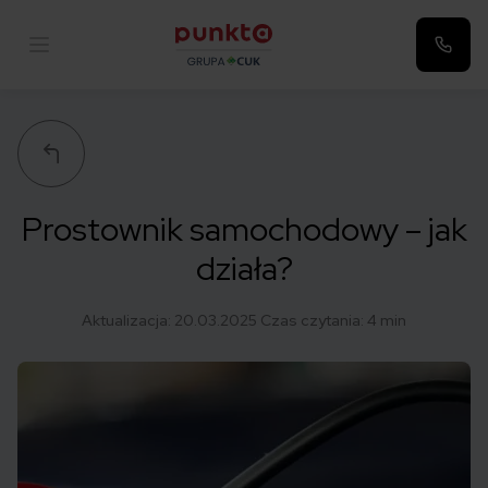
Punkta
Prostownik samochodowy – jak
działa?
Aktualizacja:
20.03.2025
Czas czytania: 4 min