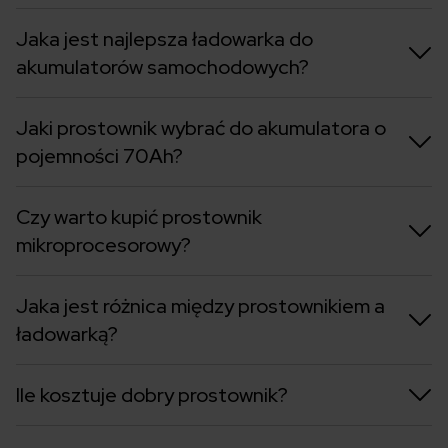
Jaka jest najlepsza ładowarka do
akumulatorów samochodowych?
Jaki prostownik wybrać do akumulatora o
pojemności 70Ah?
Czy warto kupić prostownik
mikroprocesorowy?
Jaka jest różnica między prostownikiem a
ładowarką?
Ile kosztuje dobry prostownik?