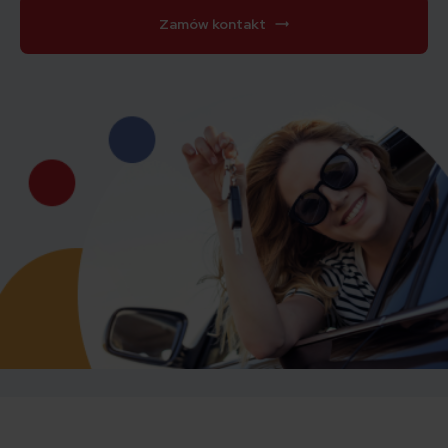
Zamów kontakt