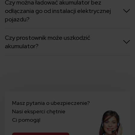
Czy można ładować akumulator bez
odłączania go od instalacji elektrycznej
pojazdu?
Czy prostownik może uszkodzić
akumulator?
Masz pytania o ubezpieczenie?
Nasi eksperci chętnie
Ci pomogą!