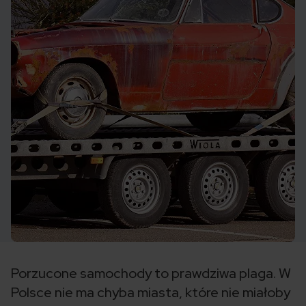
Porzucone samochody to prawdziwa plaga. W
Polsce nie ma chyba miasta, które nie miałoby