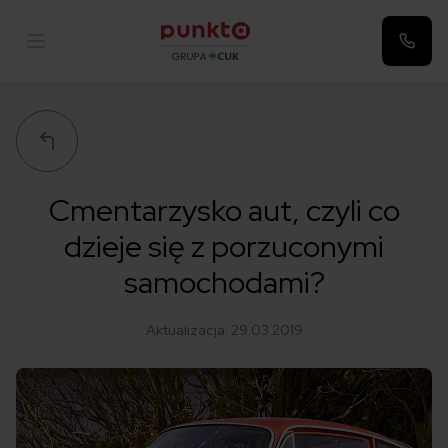
Punkta
Cmentarzysko aut, czyli co
dzieje się z porzuconymi
samochodami?
Aktualizacja:
29.03.2019