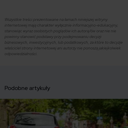
Wszystkie treści prezentowane na łamach niniejszej witryny
internetowej mają charakter wyłącznie informacyjno-edukacyjny,
stanowiąc wyraz osobistych poglądów ich autora/ów oraz nie nie
powinny stanowić podstawy przy podejmowaniu decyzji
biznesowych, inwestycyjnych, lub podatkowych, za które to decyzje
właściciel strony internetowej ani autorzy nie ponoszą jakiejkolwiek
odpowiedzialności.
Podobne artykuły