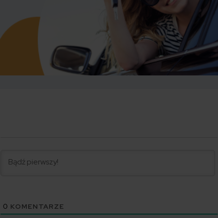
0
KOMENTARZE