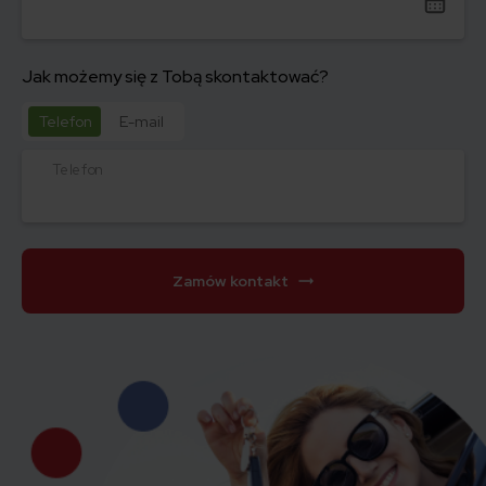
Jak możemy się z Tobą skontaktować?
Telefon
E-mail
Telefon
Zamów kontakt