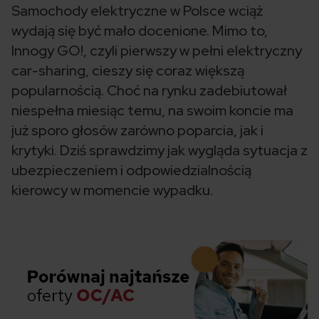
Samochody elektryczne w Polsce wciąż
wydają się być mało docenione. Mimo to,
Innogy GO!, czyli pierwszy w pełni elektryczny
car-sharing, cieszy się coraz większą
popularnością. Choć na rynku zadebiutował
niespełna miesiąc temu, na swoim koncie ma
już sporo głosów zarówno poparcia, jak i
krytyki. Dziś sprawdzimy jak wygląda sytuacja z
ubezpieczeniem i odpowiedzialnością
kierowcy w momencie wypadku.