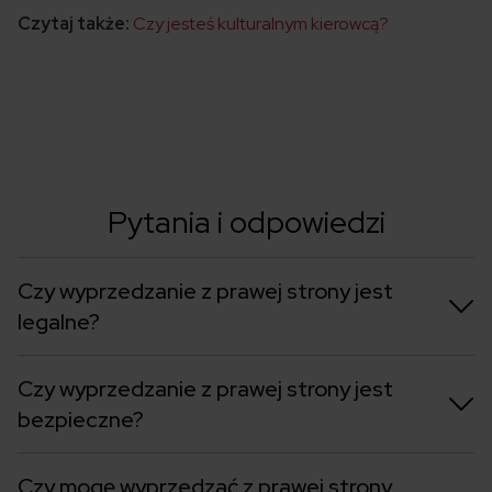
Czytaj także:
Czy jesteś kulturalnym kierowcą?
Pytania i odpowiedzi
Czy wyprzedzanie z prawej strony jest
legalne?
Czy wyprzedzanie z prawej strony jest
bezpieczne?
Czy mogę wyprzedzać z prawej strony