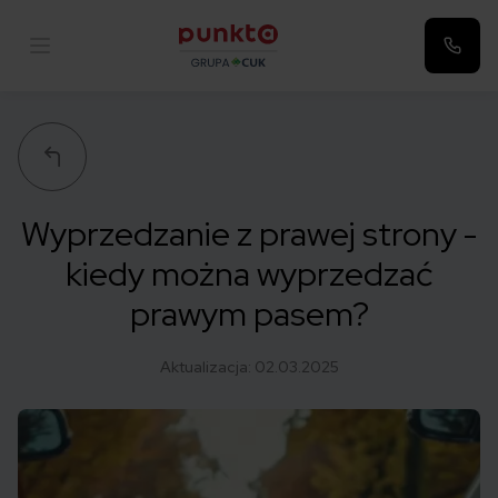
Punkta
Wyprzedzanie z prawej strony -
kiedy można wyprzedzać
prawym pasem?
Aktualizacja:
02.03.2025