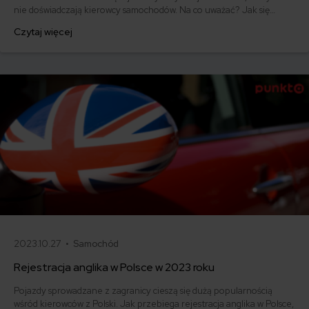
nie doświadczają kierowcy samochodów. Na co uważać? Jak się
zachować?
Czytaj więcej
2023.10.27 •
Samochód
Rejestracja anglika w Polsce w 2023 roku
Pojazdy sprowadzane z zagranicy cieszą się dużą popularnością
wśród kierowców z Polski. Jak przebiega rejestracja anglika w Polsce,