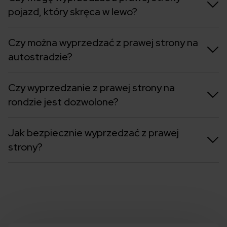
pojazd, który skręca w lewo?
Czy można wyprzedzać z prawej strony na
autostradzie?
Czy wyprzedzanie z prawej strony na
rondzie jest dozwolone?
Jak bezpiecznie wyprzedzać z prawej
strony?