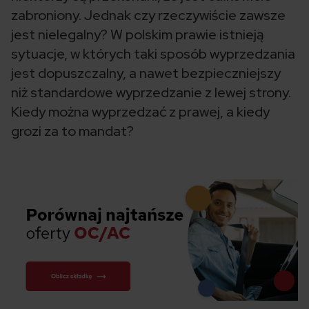
zabroniony. Jednak czy rzeczywiście zawsze
jest nielegalny? W polskim prawie istnieją
sytuacje, w których taki sposób wyprzedzania
jest dopuszczalny, a nawet bezpieczniejszy
niż standardowe wyprzedzanie z lewej strony.
Kiedy można wyprzedzać z prawej, a kiedy
grozi za to mandat?