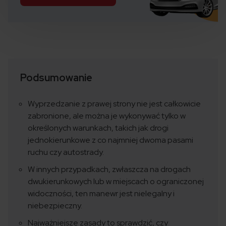
Podsumowanie
Wyprzedzanie z prawej strony nie jest całkowicie
zabronione, ale można je wykonywać tylko w
określonych warunkach, takich jak drogi
jednokierunkowe z co najmniej dwoma pasami
ruchu czy autostrady.
W innych przypadkach, zwłaszcza na drogach
dwukierunkowych lub w miejscach o ograniczonej
widoczności, ten manewr jest nielegalny i
niebezpieczny.
Najważniejsze zasady to sprawdzić, czy