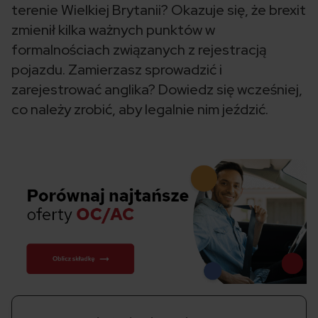
terenie Wielkiej Brytanii? Okazuje się, że brexit
zmienił kilka ważnych punktów w
formalnościach związanych z rejestracją
pojazdu. Zamierzasz sprowadzić i
zarejestrować anglika? Dowiedz się wcześniej,
co należy zrobić, aby legalnie nim jeździć.