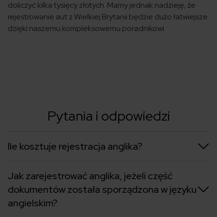
doliczyć kilka tysięcy złotych. Mamy jednak nadzieję, że
rejestrowanie aut z Wielkiej Brytanii będzie dużo łatwiejsze
dzięki naszemu kompleksowemu poradnikowi.
Pytania i odpowiedzi
Ile kosztuje rejestracja anglika?
Jak zarejestrować anglika, jeżeli część
dokumentów została sporządzona w języku
angielskim?