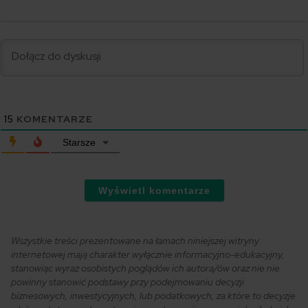
15
KOMENTARZE
Starsze
Wyświetl komentarze
Wszystkie treści prezentowane na łamach niniejszej witryny
internetowej mają charakter wyłącznie informacyjno-edukacyjny,
stanowiąc wyraz osobistych poglądów ich autora/ów oraz nie nie
powinny stanowić podstawy przy podejmowaniu decyzji
biznesowych, inwestycyjnych, lub podatkowych, za które to decyzje