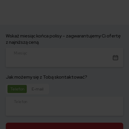
Wskaż miesiąc końca polisy – zagwarantujemy Ci ofertę
z najniższą ceną.
Miesiąc
Jak możemy się z Tobą skontaktować?
Telefon
E-mail
Telefon