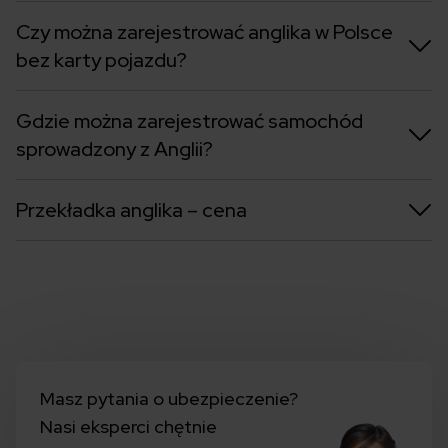
Czy można zarejestrować anglika w Polsce
bez karty pojazdu?
Gdzie można zarejestrować samochód
sprowadzony z Anglii?
Przekładka anglika – cena
Masz pytania o ubezpieczenie?
Nasi eksperci chętnie