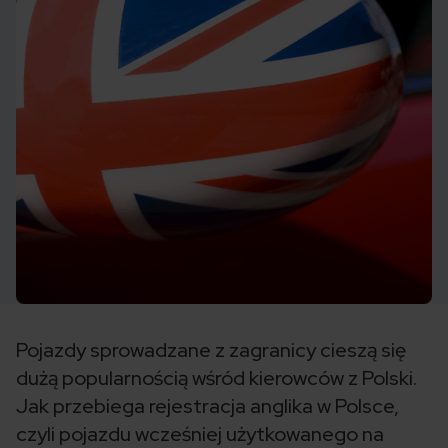
Pojazdy sprowadzane z zagranicy cieszą się
dużą popularnością wśród kierowców z Polski.
Jak przebiega rejestracja anglika w Polsce,
czyli pojazdu wcześniej użytkowanego na