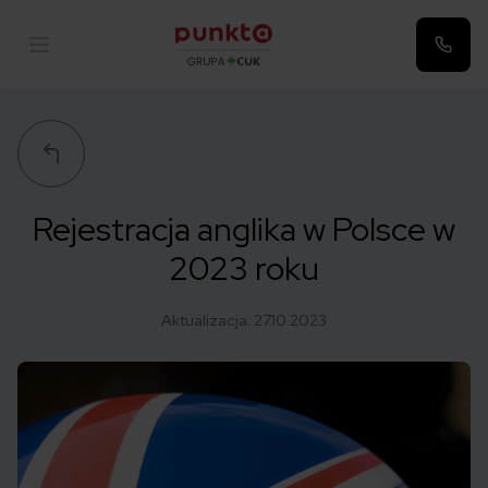
Punkta
Rejestracja anglika w Polsce w
2023 roku
Aktualizacja:
27.10.2023