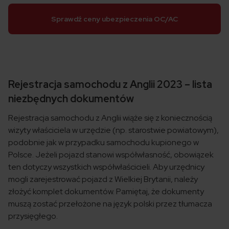
Sprawdź ceny ubezpieczenia OC/AC
Rejestracja samochodu z Anglii 2023 – lista
niezbędnych dokumentów
Rejestracja samochodu z Anglii wiąże się z koniecznością
wizyty właściciela w urzędzie (np. starostwie powiatowym),
podobnie jak w przypadku samochodu kupionego w
Polsce. Jeżeli pojazd stanowi współwłasność, obowiązek
ten dotyczy wszystkich współwłaścicieli. Aby urzędnicy
mogli zarejestrować pojazd z Wielkiej Brytanii, należy
złożyć komplet dokumentów. Pamiętaj, że dokumenty
muszą zostać przełożone na język polski przez tłumacza
przysięgłego.