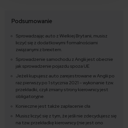
Podsumowanie
Sprowadzając auto z Wielkiej Brytanii, musisz
liczyć się z dodatkowymi formalnościami
związanymi z brexitem.
Sprowadzenie samochodu z Anglii jest obecnie
jak sprowadzenie pojazdu spoza UE
Jeżeli kupujesz auto zarejestrowane w Anglii po
raz pierwszy po 1 stycznia 2021 – wykonanie tzw.
przekładki, czyli zmiany strony kierownicy jest
obligatoryjne.
Konieczne jest także zapłacenie cła
Musisz liczyć się z tym, że jeśli nie zdecydujesz się
na tzw. przekładkę kierownicy (nie jest ono