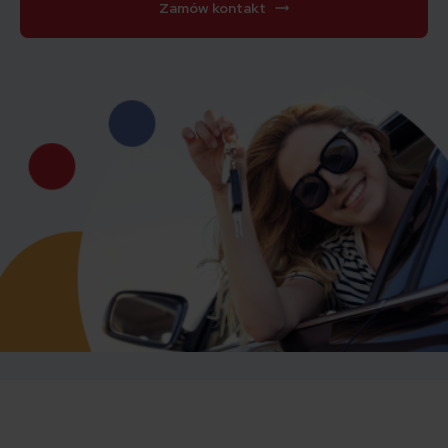
Zamów kontakt