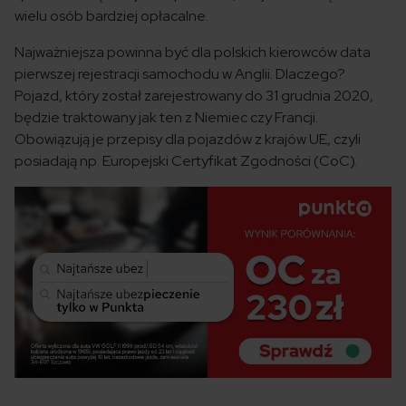
wielu osób bardziej opłacalne.
Najważniejsza powinna być dla polskich kierowców data
pierwszej rejestracji samochodu w Anglii. Dlaczego?
Pojazd, który został zarejestrowany do 31 grudnia 2020,
będzie traktowany jak ten z Niemiec czy Francji.
Obowiązują je przepisy dla pojazdów z krajów UE, czyli
posiadają np. Europejski Certyfikat Zgodności (CoC).