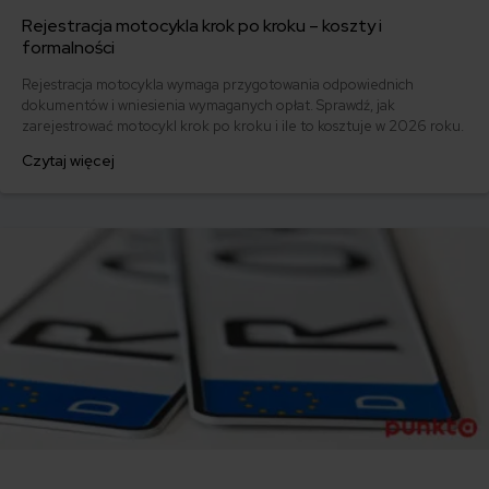
Rejestracja motocykla krok po kroku – koszty i
formalności
Rejestracja motocykla wymaga przygotowania odpowiednich
dokumentów i wniesienia wymaganych opłat. Sprawdź, jak
zarejestrować motocykl krok po kroku i ile to kosztuje w 2026 roku.
Czytaj więcej