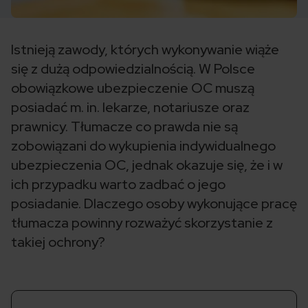
Istnieją zawody, których wykonywanie wiąże
się z dużą odpowiedzialnością. W Polsce
obowiązkowe ubezpieczenie OC muszą
posiadać m. in. lekarze, notariusze oraz
prawnicy. Tłumacze co prawda nie są
zobowiązani do wykupienia indywidualnego
ubezpieczenia OC, jednak okazuje się, że i w
ich przypadku warto zadbać o jego
posiadanie. Dlaczego osoby wykonujące pracę
tłumacza powinny rozważyć skorzystanie z
takiej ochrony?