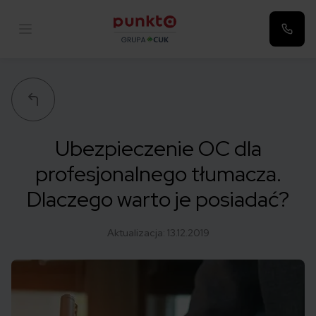
Punkta
Ubezpieczenie OC dla
profesjonalnego tłumacza.
Dlaczego warto je posiadać?
Aktualizacja:
13.12.2019