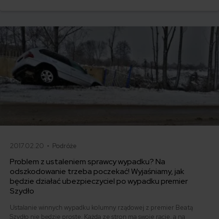
2017.02.20 •
Podróże
Problem z ustaleniem sprawcy wypadku? Na
odszkodowanie trzeba poczekać! Wyjaśniamy, jak
będzie działać ubezpieczyciel po wypadku premier
Szydło
Ustalanie winnych wypadku kolumny rządowej z premier Beatą
Szydło nie będzie proste. Każda ze stron ma swoje racje, a na