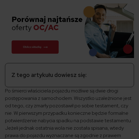
Z tego artykułu dowiesz się:
Po śmierci właściciela pojazdu możliwe są dwie drogi
postępowania z samochodem. Wszystko uzależnione jest
od tego, czy zmarły pozostawił po sobie testament, czy
nie. W pierwszym przypadku konieczne będzie formalne
potwierdzenie nabycia spadku na podstawie testamentu.
Jeżeli jednak ostatnia wola nie została spisana, wtedy
prawa do pojazdu wyznaczane są zgodnie z prawem