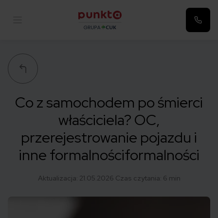
Punkta
Co z samochodem po śmierci
właściciela? OC,
przerejestrowanie pojazdu i
inne formalnościformalności
Aktualizacja:
21.05.2026
Czas czytania: 6 min