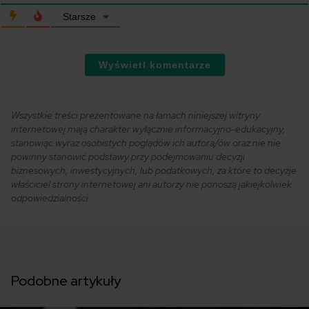
Starsze
Wyświetl komentarze
Wszystkie treści prezentowane na łamach niniejszej witryny
internetowej mają charakter wyłącznie informacyjno-edukacyjny,
stanowiąc wyraz osobistych poglądów ich autora/ów oraz nie nie
powinny stanowić podstawy przy podejmowaniu decyzji
biznesowych, inwestycyjnych, lub podatkowych, za które to decyzje
właściciel strony internetowej ani autorzy nie ponoszą jakiejkolwiek
odpowiedzialności.
Podobne artykuły