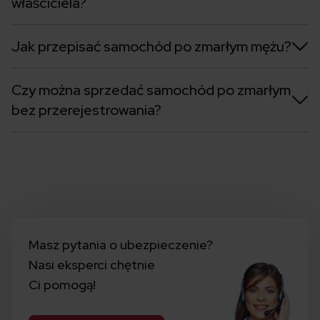
właściciela?
Jak przepisać samochód po zmarłym mężu?
Czy można sprzedać samochód po zmarłym
bez przerejestrowania?
Masz pytania o ubezpieczenie?
Nasi eksperci chętnie
Ci pomogą!