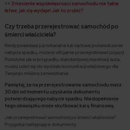
>>
Zniesienie współwłasności samochodu nie takie
łatwe, jak się wydaje! Jak to zrobić?
Czy trzeba przerejestrować samochód po
śmierci właściciela?
Kiedy posiadasz już notarialne lub sądowe poświadczenie
nabycia spadku, możesz oficjalnie przerejestrować pojazd.
Podobnie jak w przypadku standardowej rejestracji auta,
musisz udać się do wydziału komunikacji właściwego dla
Twojego miejsca zamieszkania.
Pamiętaj, że na przerejestrowanie samochodu masz
30 dni od momentu uzyskania dokumentu
potwierdzającego nabycie spadku. Niedopełnienie
tego obowiązku może skutkować karą finansową.
Jak przerejestrować samochód po śmierci właściciela?
Przygotuj następujące dokumenty: