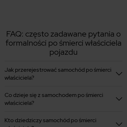
FAQ: często zadawane pytania o
formalności po śmierci właściciela
pojazdu
Jak przerejestrować samochód po śmierci
właściciela?
Co dzieje się z samochodem po śmierci
właściciela?
Kto dziedziczy samochód po śmierci