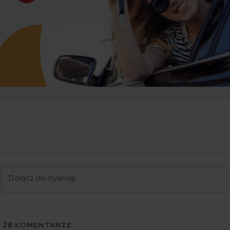
28
KOMENTARZE