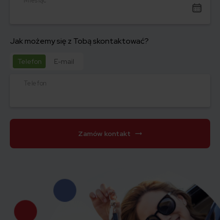
Miesiąc
Jak możemy się z Tobą skontaktować?
Telefon
E-mail
Telefon
Zamów kontakt