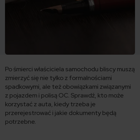
Po śmierci właściciela samochodu bliscy muszą
zmierzyć się nie tylko z formalnościami
spadkowymi, ale też obowiązkami związanymi
z pojazdem i polisą OC. Sprawdź, kto może
korzystać z auta, kiedy trzeba je
przerejestrować i jakie dokumenty będą
potrzebne.