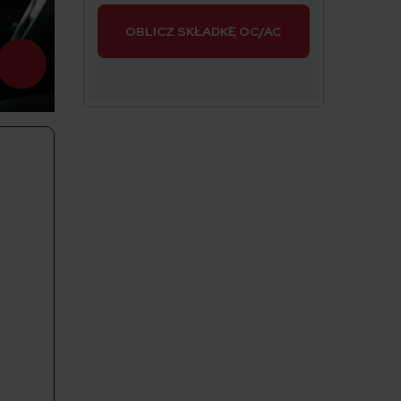
OBLICZ SKŁADKĘ OC/AC