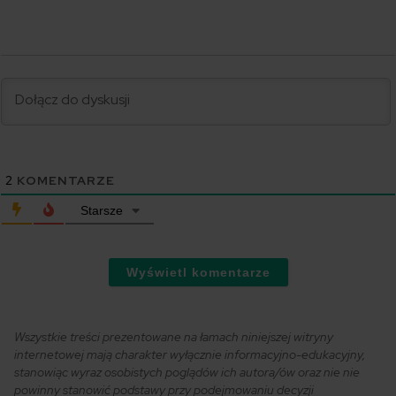
2
KOMENTARZE
Starsze
Wyświetl komentarze
Wszystkie treści prezentowane na łamach niniejszej witryny
internetowej mają charakter wyłącznie informacyjno-edukacyjny,
stanowiąc wyraz osobistych poglądów ich autora/ów oraz nie nie
powinny stanowić podstawy przy podejmowaniu decyzji