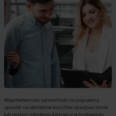
Współwłasność samochodu to popularny
sposób na obniżenie kosztów ubezpieczenia
lub pomoc młodemu kierowcy w budowaniu