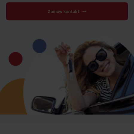
Zamów kontakt