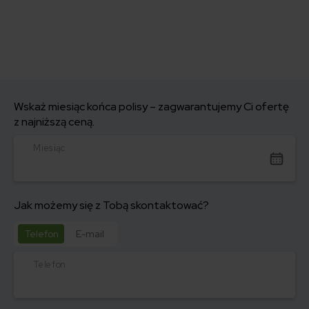
Wskaż miesiąc końca polisy – zagwarantujemy Ci ofertę
z najniższą ceną.
Miesiąc
Jak możemy się z Tobą skontaktować?
Telefon
E-mail
Telefon