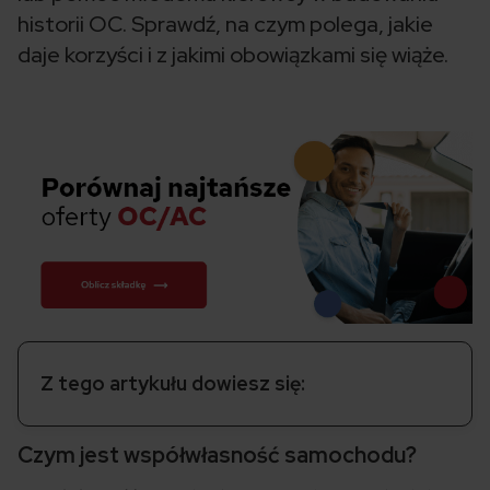
historii OC. Sprawdź, na czym polega, jakie
daje korzyści i z jakimi obowiązkami się wiąże.
Z tego artykułu dowiesz się:
Czym jest współwłasność samochodu?