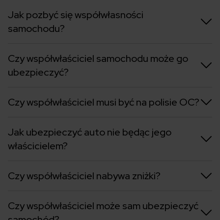
Jak pozbyć się współwłasności
samochodu?
Czy współwłaściciel samochodu może go
ubezpieczyć?
Czy współwłaściciel musi być na polisie OC?
Jak ubezpieczyć auto nie będąc jego
właścicielem?
Czy współwłaściciel nabywa zniżki?
Czy współwłaściciel może sam ubezpieczyć
samochód?