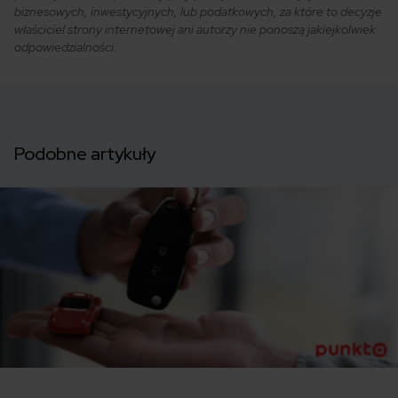
biznesowych, inwestycyjnych, lub podatkowych, za które to decyzje
właściciel strony internetowej ani autorzy nie ponoszą jakiejkolwiek
odpowiedzialności.
Podobne artykuły