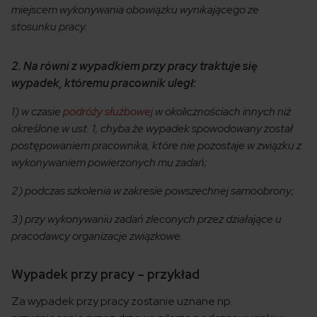
miejscem wykonywania obowiązku wynikającego ze
stosunku pracy.
2. Na równi z wypadkiem przy pracy traktuje się
wypadek, któremu pracownik uległ:
1) w czasie
podróży służbowej
w okolicznościach innych niż
określone w ust. 1, chyba że wypadek spowodowany został
postępowaniem pracownika, które nie pozostaje w związku z
wykonywaniem powierzonych mu zadań;
2) podczas szkolenia w zakresie powszechnej samoobrony;
3) przy wykonywaniu zadań zleconych przez działające u
pracodawcy organizacje związkowe.
Wypadek przy pracy – przykład
Za wypadek przy pracy zostanie uznane np.