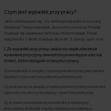
Czym jest wypadek przy pracy?
Jeśli zastanawiasz się, czy definicja wypadku przy pracy
obejmuje Twój przypadek, spieszmy z pomocą. Poniżej
znajduje się ustawowa definicja, która rozwieje Twoje
wątpliwości. Całość znajduje się w art. 3. ubezp. społ. chor.
1. Za wypadek przy pracy uważa się nagłe zdarzenie
wywołane przyczyną zewnętrzną powodujące uraz lub
śmierć, które nastąpiło w związku z pracą:
1) podczas lub w związku z wykonywaniem przez pracownika
zwykłych czynności lub poleceń przełożonych;
2) podczas lub w związku z wykonywaniem przez pracownika
czynności na rzecz pracodawcy, nawet bez polecenia;
3) w czasie pozostawania pracownika w dyspozycji
pracodawcy w drodze między siedzibą pracodawcy a