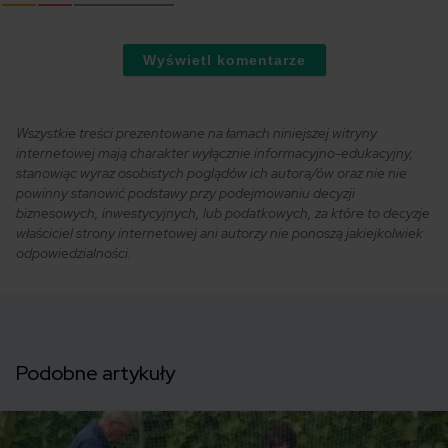
Wyświetl komentarze
Wszystkie treści prezentowane na łamach niniejszej witryny
internetowej mają charakter wyłącznie informacyjno-edukacyjny,
stanowiąc wyraz osobistych poglądów ich autora/ów oraz nie nie
powinny stanowić podstawy przy podejmowaniu decyzji
biznesowych, inwestycyjnych, lub podatkowych, za które to decyzje
właściciel strony internetowej ani autorzy nie ponoszą jakiejkolwiek
odpowiedzialności.
Podobne artykuły