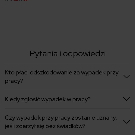
Pytania i odpowiedzi
Kto płaci odszkodowanie za wypadek przy
pracy?
Kiedy zgłosić wypadek w pracy?
Czy wypadek przy pracy zostanie uznany,
jeśli zdarzył się bez świadków?