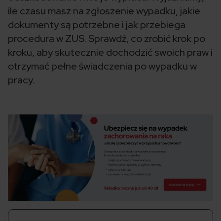
ile czasu masz na zgłoszenie wypadku, jakie
dokumenty są potrzebne i jak przebiega
procedura w ZUS. Sprawdź, co zrobić krok po
kroku, aby skutecznie dochodzić swoich praw i
otrzymać pełne świadczenia po wypadku w
pracy.