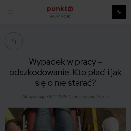
Punkta
Wypadek w pracy –
odszkodowanie. Kto płaci i jak
się o nie starać?
Aktualizacja:
08.12.2025
Czas czytania: 16 min