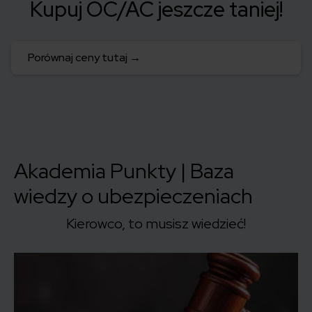
Kupuj OC/AC jeszcze taniej!
Porównaj ceny tutaj →
Akademia Punkty | Baza
wiedzy o ubezpieczeniach
Kierowco, to musisz wiedzieć!