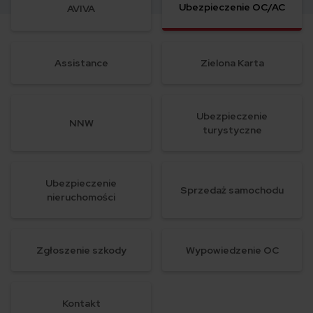
Ubezpieczenie OC/AC
AVIVA
Assistance
Zielona Karta
Ubezpieczenie
NNW
turystyczne
Ubezpieczenie
Sprzedaż samochodu
nieruchomości
Zgłoszenie szkody
Wypowiedzenie OC
Kontakt