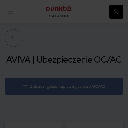
Punkta
AVIVA | Ubezpieczenie OC/AC
Zobacz, gdzie kupisz najtańsze OC/AC