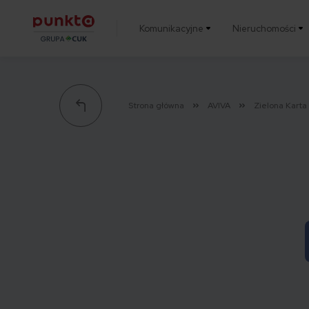
Komunikacyjne
Nieruchomości
Punkta
Strona główna
AVIVA
Zielona Kart