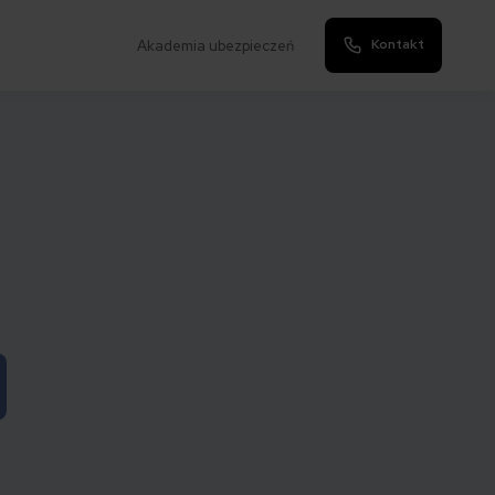
Kontakt
Akademia ubezpieczeń