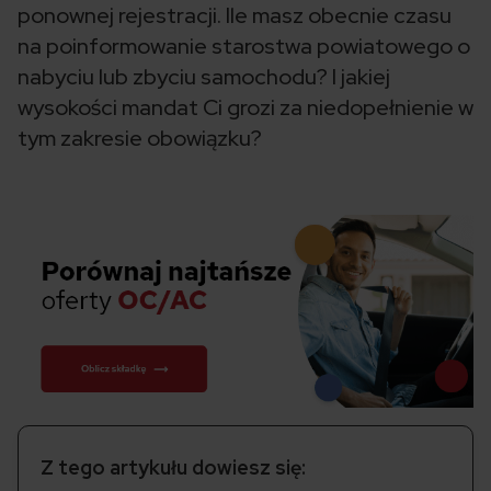
ponownej rejestracji. Ile masz obecnie czasu
na poinformowanie starostwa powiatowego o
nabyciu lub zbyciu samochodu? I jakiej
wysokości mandat Ci grozi za niedopełnienie w
tym zakresie obowiązku?
Z tego artykułu dowiesz się: