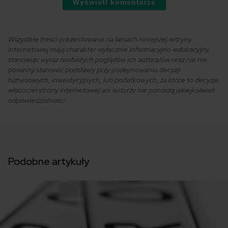
Wyświetl komentarze
Wszystkie treści prezentowane na łamach niniejszej witryny
internetowej mają charakter wyłącznie informacyjno-edukacyjny,
stanowiąc wyraz osobistych poglądów ich autora/ów oraz nie nie
powinny stanowić podstawy przy podejmowaniu decyzji
biznesowych, inwestycyjnych, lub podatkowych, za które to decyzje
właściciel strony internetowej ani autorzy nie ponoszą jakiejkolwiek
odpowiedzialności.
Podobne artykuły