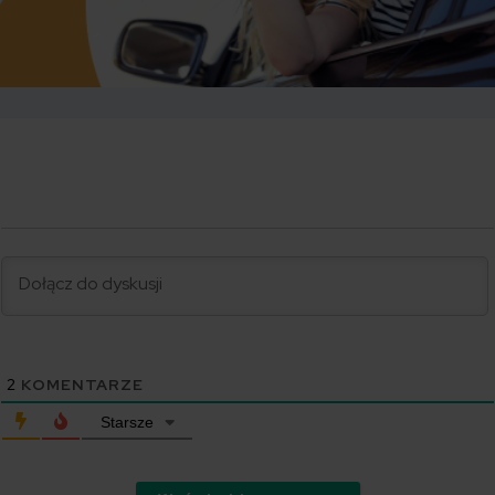
2
KOMENTARZE
Starsze