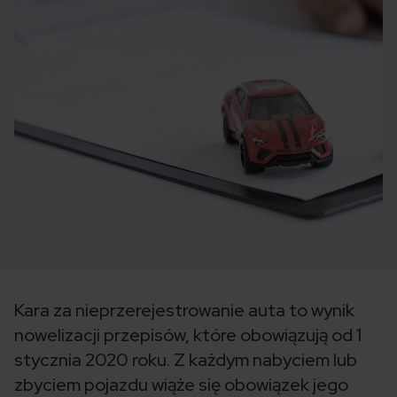
Kara za nieprzerejestrowanie auta to wynik
nowelizacji przepisów, które obowiązują od 1
stycznia 2020 roku. Z każdym nabyciem lub
zbyciem pojazdu wiąże się obowiązek jego