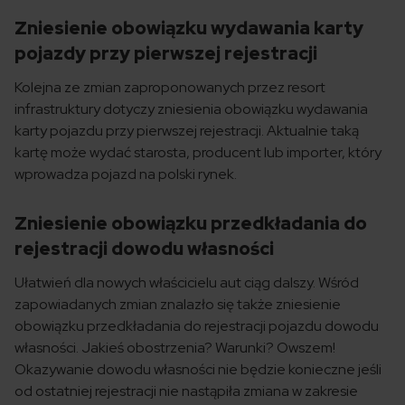
Zniesienie obowiązku wydawania karty
pojazdy przy pierwszej rejestracji
Kolejna ze zmian zaproponowanych przez resort
infrastruktury dotyczy zniesienia obowiązku wydawania
karty pojazdu przy pierwszej rejestracji. Aktualnie taką
kartę może wydać starosta, producent lub importer, który
wprowadza pojazd na polski rynek.
Zniesienie obowiązku przedkładania do
rejestracji dowodu własności
Ułatwień dla nowych właścicielu aut ciąg dalszy. Wśród
zapowiadanych zmian znalazło się także zniesienie
obowiązku przedkładania do rejestracji pojazdu dowodu
własności. Jakieś obostrzenia? Warunki? Owszem!
Okazywanie dowodu własności nie będzie konieczne jeśli
od ostatniej rejestracji nie nastąpiła zmiana w zakresie