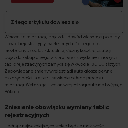
Z tego artykułu dowiesz się:
Wniosek o rejestrację pojazdu, dowód własności pojazdy,
dowód rejestracyjny i wiele innych. Do tego kilka
niezbędnych opłat. Aktualnie, łączny koszt rejestracji
pojazdu zakupionego w kraju, wraz z wydaniem nowych
tablic rejestracyjnych zamyka się w kwocie 180,50 złotych.
Zapowiadane zmiany w rejestracji auta głoszą pewne
oszczędności, ale też ułatwienie całego procesu
rejestracji. Wyliczając – zmian w rejestracji auta ma być pięć.
Póki co.
Zniesienie obowiązku wymiany tablic
rejestracyjnych
Jedną z najważniejszych zmian będzie możliwość