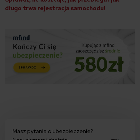
długo trwa rejestracja samochodu!
Masz pytania o ubezpieczenie?
Nasi eksperci chętnie