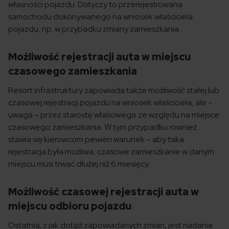
własności pojazdu. Dotyczy to przerejestrowana
samochodu dokonywanego na wniosek właściciela
pojazdu, np. w przypadku zmiany zamieszkania.
Możliwość rejestracji auta w miejscu
czasowego zamieszkania
Resort infrastruktury zapowiada także możliwość stałej lub
czasowej rejestracji pojazdu na wniosek właściciela, ale –
uwaga – przez starostę właściwego ze względu na miejsce
czasowego zamieszkania. W tym przypadku również
stawia się kierowcom pewien warunek – aby taka
rejestracja była możliwa, czasowe zamieszkanie w danym
miejscu musi trwać dłużej niż 6 miesięcy.
Możliwość czasowej rejestracji auta w
miejscu odbioru pojazdu
Ostatnią, z jak dotąd zapowiadanych zmian, jest nadanie