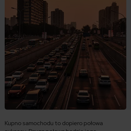
Kupno samochodu to dopiero połowa