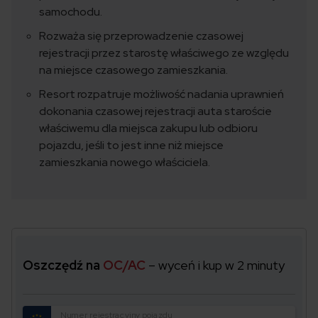
samochodu.
Rozważa się przeprowadzenie czasowej
rejestracji przez starostę właściwego ze względu
na miejsce czasowego zamieszkania.
Resort rozpatruje możliwość nadania uprawnień
dokonania czasowej rejestracji auta staroście
właściwemu dla miejsca zakupu lub odbioru
pojazdu, jeśli to jest inne niż miejsce
zamieszkania nowego właściciela.
Oszczędź na
OC/AC
– wyceń i kup w 2 minuty
Numer rejestracyjny pojazdu