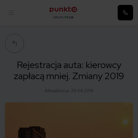
Punkta
Rejestracja auta: kierowcy
zapłacą mniej. Zmiany 2019
Aktualizacja:
29.04.2019