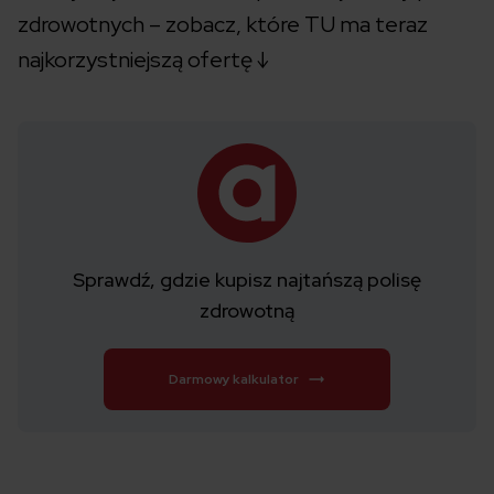
zdrowotnych – zobacz, które TU ma teraz
najkorzystniejszą ofertę ↓
Sprawdź, gdzie kupisz najtańszą polisę
zdrowotną
Darmowy kalkulator