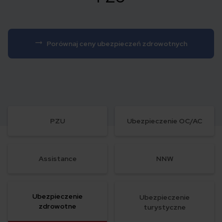
Porównaj ceny ubezpieczeń zdrowotnych
PZU
Ubezpieczenie OC/AC
Assistance
NNW
Ubezpieczenie
Ubezpieczenie
zdrowotne
turystyczne