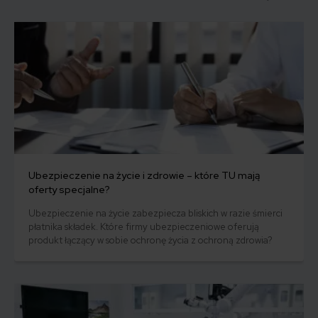
Ubezpieczenie na życie i zdrowie – które TU mają
oferty specjalne?
Ubezpieczenie na życie zabezpiecza bliskich w razie śmierci
płatnika składek. Które firmy ubezpieczeniowe oferują
produkt łączący w sobie ochronę życia z ochroną zdrowia?