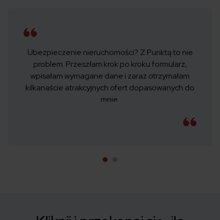
Ubezpieczenie nieruchomości? Z Punktą to nie
problem. Przeszłam krok po kroku formularz,
wpisałam wymagane dane i zaraz otrzymałam
kilkanaście atrakcyjnych ofert dopasowanych do
mnie.